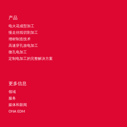
产品
电火花成型加工
慢走丝线切割加工
增材制造技术
高速穿孔放电加工
微孔电加工
定制电加工的完整解决方案
更多信息
领域
服务
媒体和新闻
ONA EDM