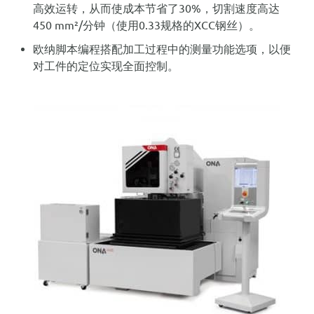
高效运转，从而使成本节省了30%，切割速度高达
450 mm²/分钟（使用0.33规格的XCC钢丝）。
欧纳脚本编程搭配加工过程中的测量功能选项
，以便
对工件的定位实现全面控制。