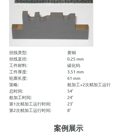
丝线类型:
黄铜
丝线直径:
0.25 mm
工件材料:
碳化钨
工件厚度:
3.51 mm
轮廓长度:
61 mm
策略:
粗加工+2次精加工运行
总时间:
54’
粗加工时间:
24’
第1次精加工运行时间:
23’
第2次精加工运行时间:
8’
案例展示