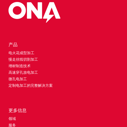
产品
电火花成型加工
慢走丝线切割加工
增材制造技术
高速穿孔放电加工
微孔电加工
定制电加工的完整解决方案
更多信息
领域
服务