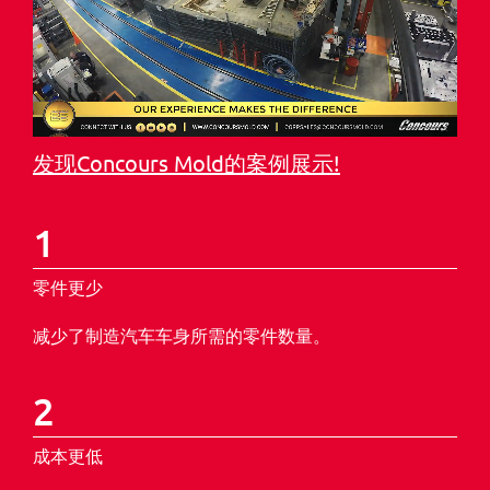
发现Concours Mold的案例展示!
1
零件更少
减少了制造汽车车身所需的零件数量。
2
成本更低