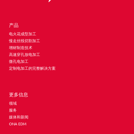
产品
电火花成型加工
慢走丝线切割加工
增材制造技术
高速穿孔放电加工
微孔电加工
定制电加工的完整解决方案
更多信息
领域
服务
媒体和新闻
ONA EDM