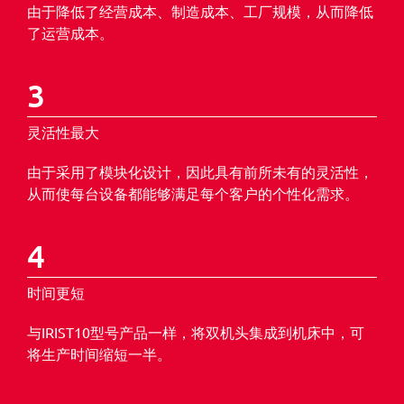
由于降低了经营成本、制造成本、工厂规模，从而降低
了运营成本。
3
灵活性最大
由于采用了模块化设计，因此具有前所未有的灵活性，
从而使每台设备都能够满足每个客户的个性化需求。
4
时间更短
与IRIST10型号产品一样，将双机头集成到机床中，可
将生产时间缩短一半。