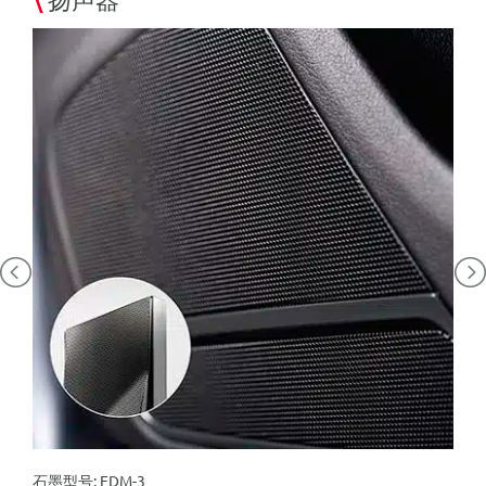
石墨型号
: EDM-3