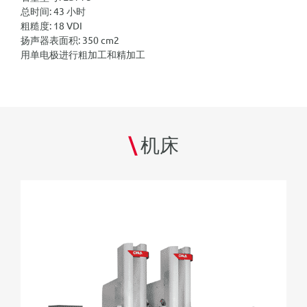
总时间:
43 小时
粗糙度
: 18 VDI
扬声器表面积
: 350 cm2
用单电极进行粗加工和精加工
\
机床