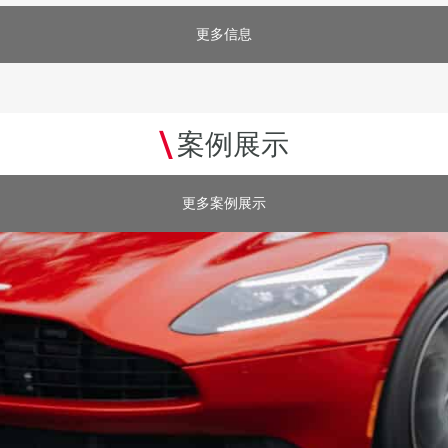
更多信息
\
案例展示
更多案例展示